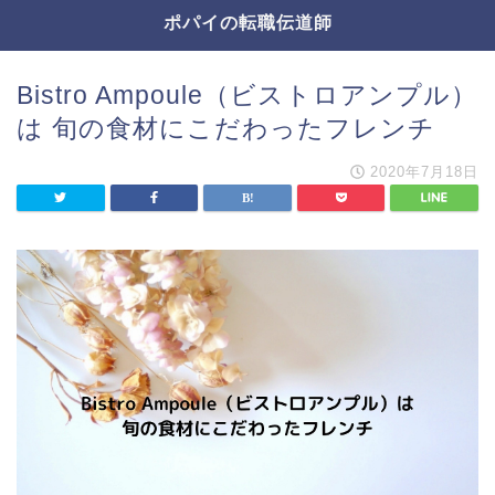
ポパイの転職伝道師
Bistro Ampoule（ビストロアンプル）
は 旬の食材にこだわったフレンチ
2020年7月18日