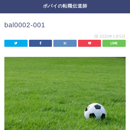
ポパイの転職伝道師
bal0002-001
2020年1月5日