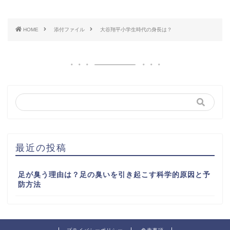
HOME
添付ファイル
大谷翔平小学生時代の身長は？
最近の投稿
足が臭う理由は？足の臭いを引き起こす科学的原因と予
防方法