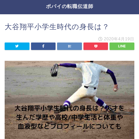
ポパイの転職伝道師
大谷翔平小学生時代の身長は？
2020年4月19日